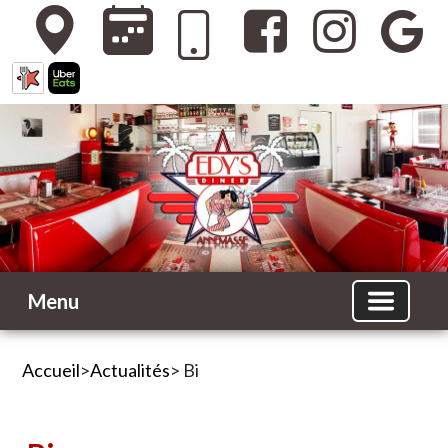
Menu
Accueil
>
Actualités
> Bi