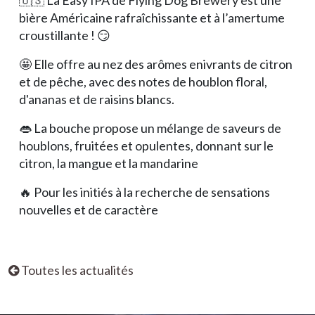
bière Américaine rafraîchissante et à l’amertume
croustillante ! 😏
🤩 Elle offre au nez des arômes enivrants de citron
et de pêche, avec des notes de houblon floral,
d'ananas et de raisins blancs.
👄 La bouche propose un mélange de saveurs de
houblons, fruitées et opulentes, donnant sur le
citron, la mangue et la mandarine
🔥 Pour les initiés à la recherche de sensations
nouvelles et de caractère
Toutes les actualités