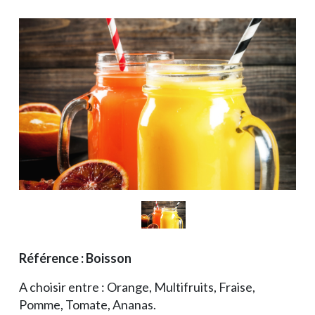
Référence : Boisson
A choisir entre : Orange, Multifruits, Fraise,
Pomme, Tomate, Ananas.