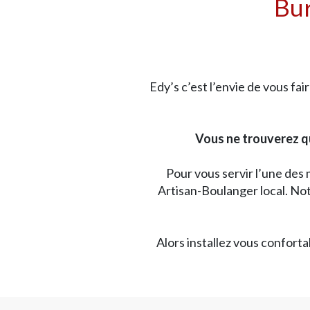
Bur
Edy’s c’est l’envie de vous fa
Vous ne trouverez qu’
Pour vous servir l’une des 
Artisan-Boulanger local. Not
Alors installez vous confort