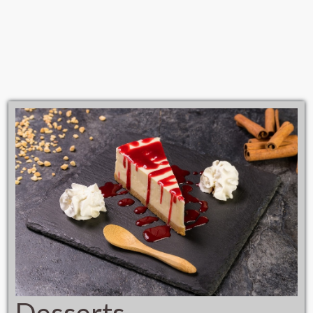
Desserts